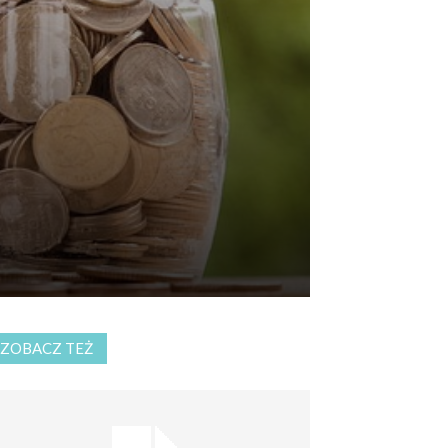
ZOBACZ TEŻ