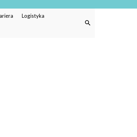
ariera
Logistyka