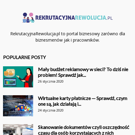
RekrutacyjnaRewolucja.pl to portal biznesowy zarówno dla
biznesmenów jak i pracowników.
POPULARNE POSTY
Mały budżet reklamowy w sieci? To dziś nie
problem! Sprawdź jak...
26 stycznia 2020
Wirtualne karty płatnicze — Sprawdź, czym
one są, jak działają i...
24 stycznia 2020
Skanowanie dokumentów czyli oszczędność
czasu dla osób korzystających z nich