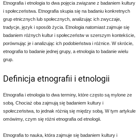
Etnografia i etnologia to dwa pojęcia związane z badaniem kultury
i społeczeństwa. Etnografia skupia się na badaniu konkretnych
grup etnicznych lub społecznych, analizując ich zwyczaje,
tradycje, język i sposób życia. Etnologia natomiast zajmuje się
badaniem różnych kultur i społeczeństw w szerszym kontekście,
porównując je i analizując ich podobieństwa i różnice. W skrócie,
etnografia to badanie jednej grupy, a etnologia to badanie wielu
grup.
Definicja etnografii i etnologii
Etnografia i etnologia to dwa terminy, które często są mylone ze
sobą. Chociaż oba zajmują się badaniem kultury i
społeczeństwa, to jednak różnią się między sobą. W tym artykule
omówimy, czym się różni etnografia od etnologii.
Etnografia to nauka, która zajmuje się badaniem kultury i