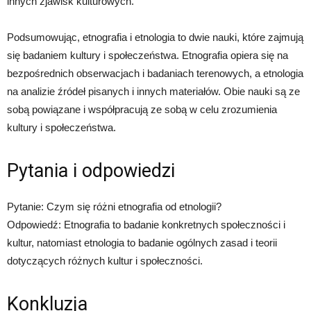
innych zjawisk kulturowych.
Podsumowując, etnografia i etnologia to dwie nauki, które zajmują
się badaniem kultury i społeczeństwa. Etnografia opiera się na
bezpośrednich obserwacjach i badaniach terenowych, a etnologia
na analizie źródeł pisanych i innych materiałów. Obie nauki są ze
sobą powiązane i współpracują ze sobą w celu zrozumienia
kultury i społeczeństwa.
Pytania i odpowiedzi
Pytanie: Czym się różni etnografia od etnologii?
Odpowiedź: Etnografia to badanie konkretnych społeczności i
kultur, natomiast etnologia to badanie ogólnych zasad i teorii
dotyczących różnych kultur i społeczności.
Konkluzja