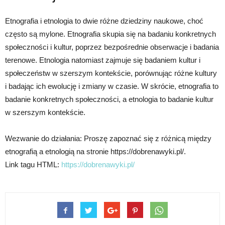
Etnografia i etnologia to dwie różne dziedziny naukowe, choć
często są mylone. Etnografia skupia się na badaniu konkretnych
społeczności i kultur, poprzez bezpośrednie obserwacje i badania
terenowe. Etnologia natomiast zajmuje się badaniem kultur i
społeczeństw w szerszym kontekście, porównując różne kultury
i badając ich ewolucję i zmiany w czasie. W skrócie, etnografia to
badanie konkretnych społeczności, a etnologia to badanie kultur
w szerszym kontekście.
Wezwanie do działania: Proszę zapoznać się z różnicą między
etnografią a etnologią na stronie https://dobrenawyki.pl/.
Link tagu HTML:
https://dobrenawyki.pl/