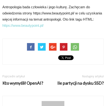
Antropologia bada człowieka i jego kulturę. Zachęcam do
odwiedzenia strony https://www.beautypoint.pl/ w celu uzyskania
więcej informacji na temat antropologii. Oto link tagu HTML:
https://www.beautypoint.pl/
Poprzedni artykuł
Następny artykuł
Kto wymyślił OpenAI?
Ile partycji na dysku SSD?