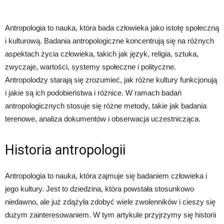
Antropologia to nauka, która bada człowieka jako istotę społeczną
i kulturową. Badania antropologiczne koncentrują się na różnych
aspektach życia człowieka, takich jak język, religia, sztuka,
zwyczaje, wartości, systemy społeczne i polityczne.
Antropolodzy starają się zrozumieć, jak różne kultury funkcjonują
i jakie są ich podobieństwa i różnice. W ramach badań
antropologicznych stosuje się różne metody, takie jak badania
terenowe, analiza dokumentów i obserwacja uczestnicząca.
Historia antropologii
Antropologia to nauka, która zajmuje się badaniem człowieka i
jego kultury. Jest to dziedzina, która powstała stosunkowo
niedawno, ale już zdążyła zdobyć wiele zwolenników i cieszy się
dużym zainteresowaniem. W tym artykule przyjrzymy się historii