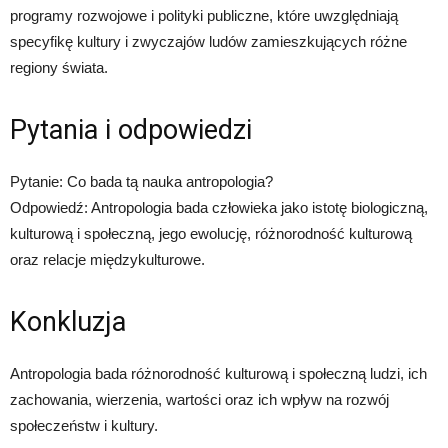
programy rozwojowe i polityki publiczne, które uwzględniają
specyfikę kultury i zwyczajów ludów zamieszkujących różne
regiony świata.
Pytania i odpowiedzi
Pytanie: Co bada tą nauka antropologia?
Odpowiedź: Antropologia bada człowieka jako istotę biologiczną,
kulturową i społeczną, jego ewolucję, różnorodność kulturową
oraz relacje międzykulturowe.
Konkluzja
Antropologia bada różnorodność kulturową i społeczną ludzi, ich
zachowania, wierzenia, wartości oraz ich wpływ na rozwój
społeczeństw i kultury.