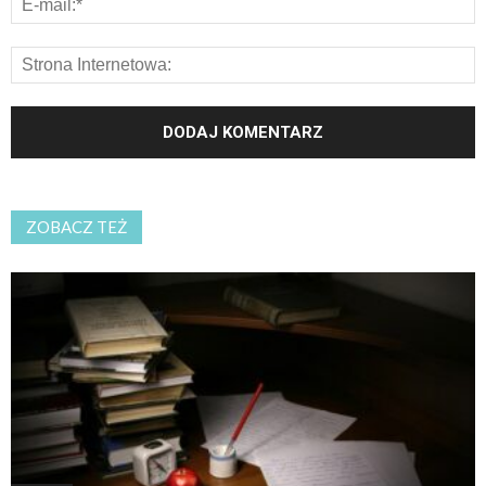
ZOBACZ TEŻ