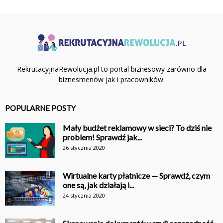
RekrutacyjnaRewolucja.pl to portal biznesowy zarówno dla
biznesmenów jak i pracowników.
POPULARNE POSTY
Mały budżet reklamowy w sieci? To dziś nie
problem! Sprawdź jak...
26 stycznia 2020
Wirtualne karty płatnicze — Sprawdź, czym
one są, jak działają i...
24 stycznia 2020