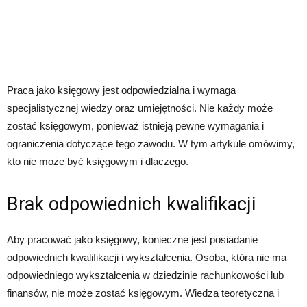
Praca jako księgowy jest odpowiedzialna i wymaga
specjalistycznej wiedzy oraz umiejętności. Nie każdy może
zostać księgowym, ponieważ istnieją pewne wymagania i
ograniczenia dotyczące tego zawodu. W tym artykule omówimy,
kto nie może być księgowym i dlaczego.
Brak odpowiednich kwalifikacji
Aby pracować jako księgowy, konieczne jest posiadanie
odpowiednich kwalifikacji i wykształcenia. Osoba, która nie ma
odpowiedniego wykształcenia w dziedzinie rachunkowości lub
finansów, nie może zostać księgowym. Wiedza teoretyczna i