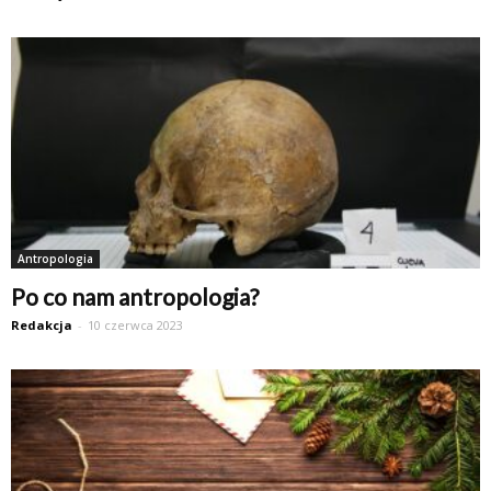
Antropologia
Po co nam antropologia?
Redakcja
-
10 czerwca 2023