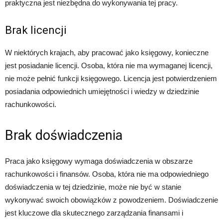
praktyczna jest niezbędna do wykonywania tej pracy.
Brak licencji
W niektórych krajach, aby pracować jako księgowy, konieczne
jest posiadanie licencji. Osoba, która nie ma wymaganej licencji,
nie może pełnić funkcji księgowego. Licencja jest potwierdzeniem
posiadania odpowiednich umiejętności i wiedzy w dziedzinie
rachunkowości.
Brak doświadczenia
Praca jako księgowy wymaga doświadczenia w obszarze
rachunkowości i finansów. Osoba, która nie ma odpowiedniego
doświadczenia w tej dziedzinie, może nie być w stanie
wykonywać swoich obowiązków z powodzeniem. Doświadczenie
jest kluczowe dla skutecznego zarządzania finansami i