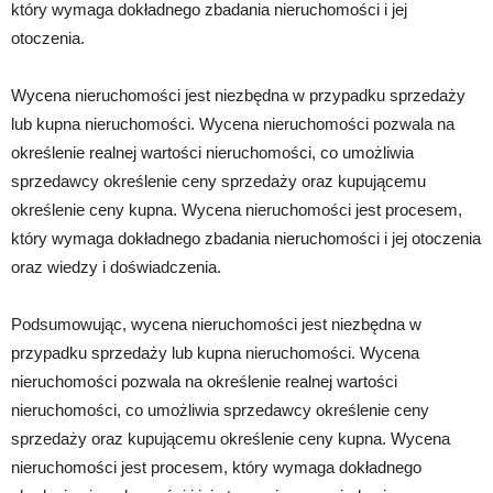
który wymaga dokładnego zbadania nieruchomości i jej
otoczenia.
Wycena nieruchomości jest niezbędna w przypadku sprzedaży
lub kupna nieruchomości. Wycena nieruchomości pozwala na
określenie realnej wartości nieruchomości, co umożliwia
sprzedawcy określenie ceny sprzedaży oraz kupującemu
określenie ceny kupna. Wycena nieruchomości jest procesem,
który wymaga dokładnego zbadania nieruchomości i jej otoczenia
oraz wiedzy i doświadczenia.
Podsumowując, wycena nieruchomości jest niezbędna w
przypadku sprzedaży lub kupna nieruchomości. Wycena
nieruchomości pozwala na określenie realnej wartości
nieruchomości, co umożliwia sprzedawcy określenie ceny
sprzedaży oraz kupującemu określenie ceny kupna. Wycena
nieruchomości jest procesem, który wymaga dokładnego