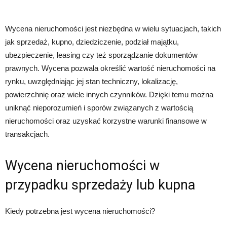
Wycena nieruchomości jest niezbędna w wielu sytuacjach, takich
jak sprzedaż, kupno, dziedziczenie, podział majątku,
ubezpieczenie, leasing czy też sporządzanie dokumentów
prawnych. Wycena pozwala określić wartość nieruchomości na
rynku, uwzględniając jej stan techniczny, lokalizację,
powierzchnię oraz wiele innych czynników. Dzięki temu można
uniknąć nieporozumień i sporów związanych z wartością
nieruchomości oraz uzyskać korzystne warunki finansowe w
transakcjach.
Wycena nieruchomości w
przypadku sprzedaży lub kupna
Kiedy potrzebna jest wycena nieruchomości?