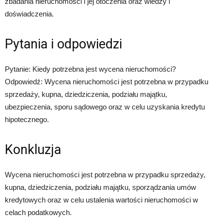
zbadania nieruchomości i jej otoczenia oraz wiedzy i
doświadczenia.
Pytania i odpowiedzi
Pytanie: Kiedy potrzebna jest wycena nieruchomości?
Odpowiedź: Wycena nieruchomości jest potrzebna w przypadku
sprzedaży, kupna, dziedziczenia, podziału majątku,
ubezpieczenia, sporu sądowego oraz w celu uzyskania kredytu
hipotecznego.
Konkluzja
Wycena nieruchomości jest potrzebna w przypadku sprzedaży,
kupna, dziedziczenia, podziału majątku, sporządzania umów
kredytowych oraz w celu ustalenia wartości nieruchomości w
celach podatkowych.