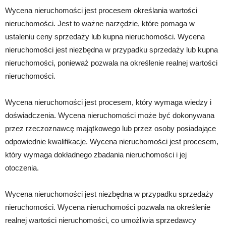
Wycena nieruchomości jest procesem określania wartości
nieruchomości. Jest to ważne narzędzie, które pomaga w
ustaleniu ceny sprzedaży lub kupna nieruchomości. Wycena
nieruchomości jest niezbędna w przypadku sprzedaży lub kupna
nieruchomości, ponieważ pozwala na określenie realnej wartości
nieruchomości.
Wycena nieruchomości jest procesem, który wymaga wiedzy i
doświadczenia. Wycena nieruchomości może być dokonywana
przez rzeczoznawcę majątkowego lub przez osoby posiadające
odpowiednie kwalifikacje. Wycena nieruchomości jest procesem,
który wymaga dokładnego zbadania nieruchomości i jej
otoczenia.
Wycena nieruchomości jest niezbędna w przypadku sprzedaży
nieruchomości. Wycena nieruchomości pozwala na określenie
realnej wartości nieruchomości, co umożliwia sprzedawcy