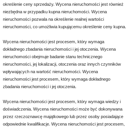
określenie ceny sprzedaży. Wycena nieruchomości jest również
niezbędna w przypadku kupna nieruchomości. Wycena
nieruchomości pozwala na określenie realnej wartości
nieruchomości, co umożliwia kupującemu określenie ceny kupna.
Wycena nieruchomości jest procesem, który wymaga
dokładnego zbadania nieruchomości i jej otoczenia. Wycena
nieruchomości obejmuje badanie stanu technicznego
nieruchomości, jej lokalizacji, otoczenia oraz innych czynników
wpływających na wartość nieruchomości. Wycena
nieruchomości jest procesem, który wymaga dokładnego
zbadania nieruchomości i jej otoczenia.
Wycena nieruchomości jest procesem, który wymaga wiedzy i
doświadczenia. Wycena nieruchomości może być dokonywana
przez rzeczoznawcę majątkowego lub przez osoby posiadające
odpowiednie kwalifikacje. Wycena nieruchomości jest procesem,