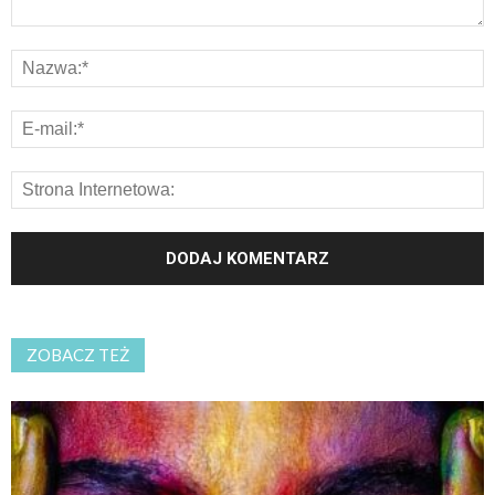
ZOBACZ TEŻ