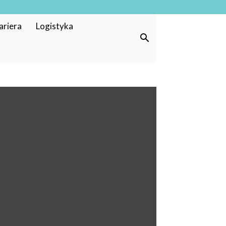
ariera
Logistyka