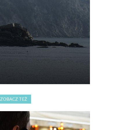
ZOBACZ TEŻ