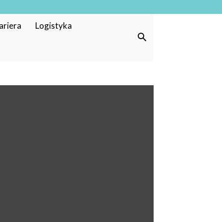
ariera
Logistyka