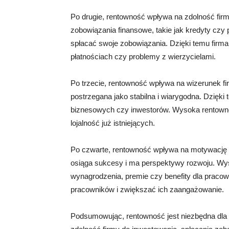
Po drugie, rentowność wpływa na zdolność fir
zobowiązania finansowe, takie jak kredyty czy
spłacać swoje zobowiązania. Dzięki temu firma
płatnościach czy problemy z wierzycielami.
Po trzecie, rentowność wpływa na wizerunek fi
postrzegana jako stabilna i wiarygodna. Dzięki 
biznesowych czy inwestorów. Wysoka rentown
lojalność już istniejących.
Po czwarte, rentowność wpływa na motywację 
osiąga sukcesy i ma perspektywy rozwoju. W
wynagrodzenia, premie czy benefity dla praco
pracowników i zwiększać ich zaangażowanie.
Podsumowując, rentowność jest niezbędna dla