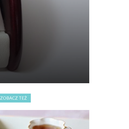
ZOBACZ TEŻ