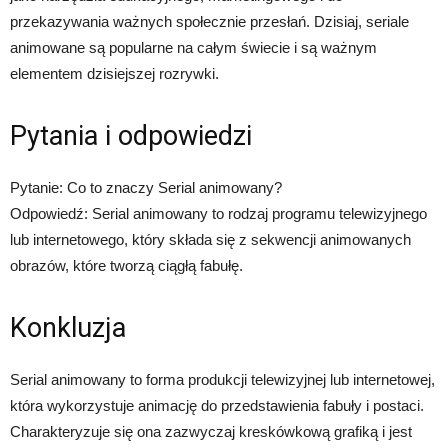
przekazywania ważnych społecznie przesłań. Dzisiaj, seriale
animowane są popularne na całym świecie i są ważnym
elementem dzisiejszej rozrywki.
Pytania i odpowiedzi
Pytanie: Co to znaczy Serial animowany?
Odpowiedź: Serial animowany to rodzaj programu telewizyjnego
lub internetowego, który składa się z sekwencji animowanych
obrazów, które tworzą ciągłą fabułę.
Konkluzja
Serial animowany to forma produkcji telewizyjnej lub internetowej,
która wykorzystuje animację do przedstawienia fabuły i postaci.
Charakteryzuje się ona zazwyczaj kreskówkową grafiką i jest