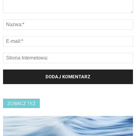
ZOBACZ TEŻ