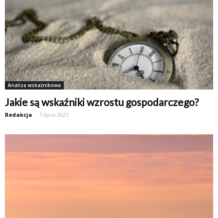
Analiza wskaźnikowa
Jakie są wskaźniki wzrostu gospodarczego?
Redakcja
-
7 lipca 2023