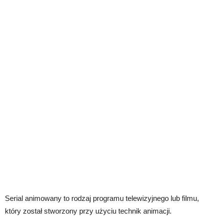
Serial animowany to rodzaj programu telewizyjnego lub filmu,
który został stworzony przy użyciu technik animacji.