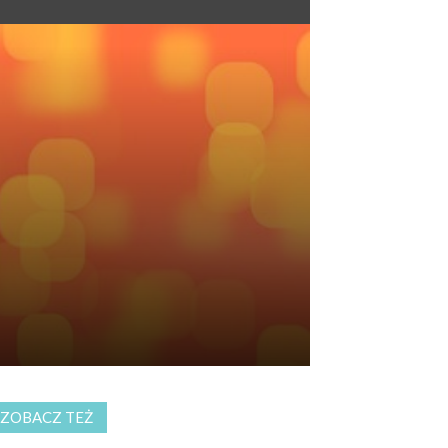
ZOBACZ TEŻ