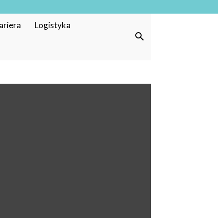
ariera
Logistyka