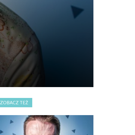
ZOBACZ TEŻ