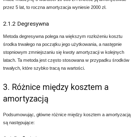
przez 5 lat, to roczna amortyzacja wyniesie 2000 zł.
2.1.2 Degresywna
Metoda degresywna polega na większym rozłożeniu kosztu
środka trwałego na początku jego użytkowania, a następnie
stopniowym zmniejszaniu się kwoty amortyzacji w kolejnych
latach. Ta metoda jest często stosowana w przypadku środków
trwałych, które szybko tracą na wartości.
3. Różnice między kosztem a
amortyzacją
Podsumowując, główne różnice między kosztem a amortyzacją
są następujące: