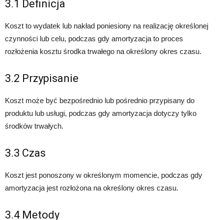
3.1 Definicja
Koszt to wydatek lub nakład poniesiony na realizację określonej
czynności lub celu, podczas gdy amortyzacja to proces
rozłożenia kosztu środka trwałego na określony okres czasu.
3.2 Przypisanie
Koszt może być bezpośrednio lub pośrednio przypisany do
produktu lub usługi, podczas gdy amortyzacja dotyczy tylko
środków trwałych.
3.3 Czas
Koszt jest ponoszony w określonym momencie, podczas gdy
amortyzacja jest rozłożona na określony okres czasu.
3.4 Metody