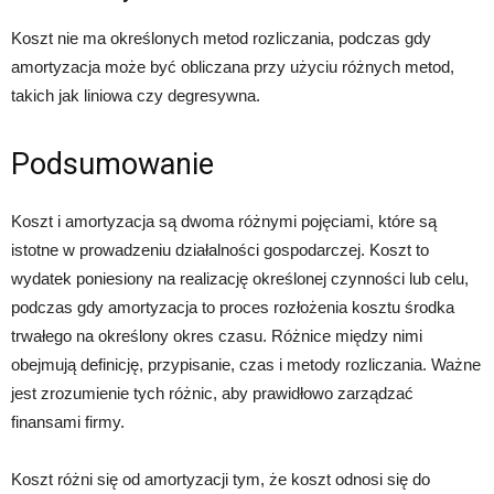
Koszt nie ma określonych metod rozliczania, podczas gdy
amortyzacja może być obliczana przy użyciu różnych metod,
takich jak liniowa czy degresywna.
Podsumowanie
Koszt i amortyzacja są dwoma różnymi pojęciami, które są
istotne w prowadzeniu działalności gospodarczej. Koszt to
wydatek poniesiony na realizację określonej czynności lub celu,
podczas gdy amortyzacja to proces rozłożenia kosztu środka
trwałego na określony okres czasu. Różnice między nimi
obejmują definicję, przypisanie, czas i metody rozliczania. Ważne
jest zrozumienie tych różnic, aby prawidłowo zarządzać
finansami firmy.
Koszt różni się od amortyzacji tym, że koszt odnosi się do