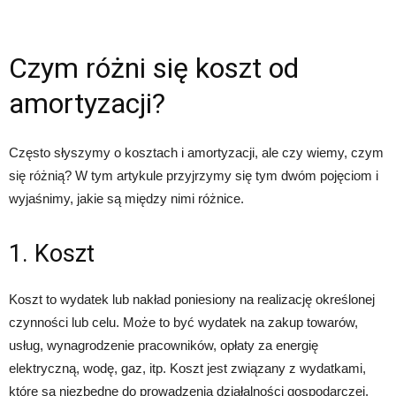
Czym różni się koszt od
amortyzacji?
Często słyszymy o kosztach i amortyzacji, ale czy wiemy, czym
się różnią? W tym artykule przyjrzymy się tym dwóm pojęciom i
wyjaśnimy, jakie są między nimi różnice.
1. Koszt
Koszt to wydatek lub nakład poniesiony na realizację określonej
czynności lub celu. Może to być wydatek na zakup towarów,
usług, wynagrodzenie pracowników, opłaty za energię
elektryczną, wodę, gaz, itp. Koszt jest związany z wydatkami,
które są niezbędne do prowadzenia działalności gospodarczej.