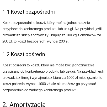
1.1 Koszt bezpośredni
Koszt bezpośredni to koszt, który można jednoznacznie
przypisać do konkretnego produktu lub usługi. Na przykład, jeśli
prowadzisz sklep spożywczy i kupujesz 100 kg ziemniaków za
200 zł, to koszt bezpośredni wynosi 200 zł.
1.2 Koszt pośredni
Koszt pośredni to koszt, który nie może być jednoznacznie
przypisany do konkretnego produktu lub usługi. Na przykład, jeśli
prowadzisz firmę i wynajmujesz biuro za 1000 zł miesięcznie, to
koszt pośredni wynosi 1000 zł, ale nie możesz go przypisać
bezpośrednio do żadnego konkretnego produktu.
2. Amortyzacja