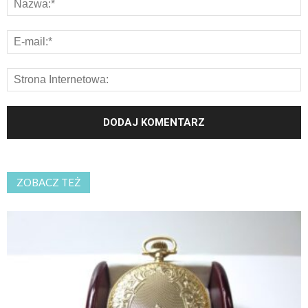
ZOBACZ TEŻ