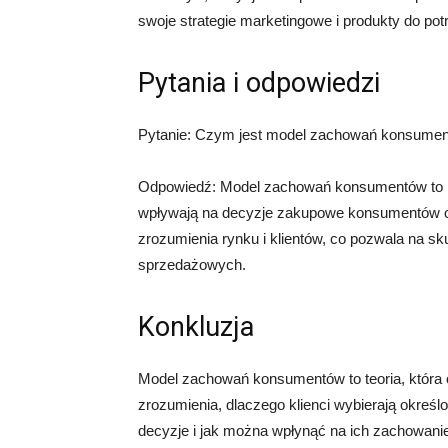
swoje strategie marketingowe i produkty do potr
Pytania i odpowiedzi
Pytanie: Czym jest model zachowań konsument
Odpowiedź: Model zachowań konsumentów to nar
wpływają na decyzje zakupowe konsumentów oraz
zrozumienia rynku i klientów, co pozwala na s
sprzedażowych.
Konkluzja
Model zachowań konsumentów to teoria, która o
zrozumienia, dlaczego klienci wybierają określo
decyzje i jak można wpłynąć na ich zachowanie