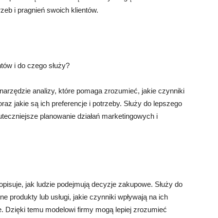
zeb i pragnień swoich klientów.
ów i do czego służy?
zędzie analizy, które pomaga zrozumieć, jakie czynniki
 jakie są ich preferencje i potrzeby. Służy do lepszego
kuteczniejsze planowanie działań marketingowych i
pisuje, jak ludzie podejmują decyzje zakupowe. Służy do
ne produkty lub usługi, jakie czynniki wpływają na ich
. Dzięki temu modelowi firmy mogą lepiej zrozumieć