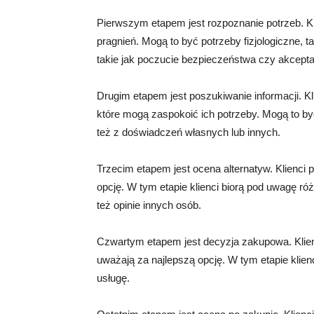
Pierwszym etapem jest rozpoznanie potrzeb. Kl
pragnień. Mogą to być potrzeby fizjologiczne, ta
takie jak poczucie bezpieczeństwa czy akceptac
Drugim etapem jest poszukiwanie informacji. Kl
które mogą zaspokoić ich potrzeby. Mogą to by
też z doświadczeń własnych lub innych.
Trzecim etapem jest ocena alternatyw. Klienci 
opcję. W tym etapie klienci biorą pod uwagę róż
też opinie innych osób.
Czwartym etapem jest decyzja zakupowa. Klienc
uważają za najlepszą opcję. W tym etapie klien
usługę.