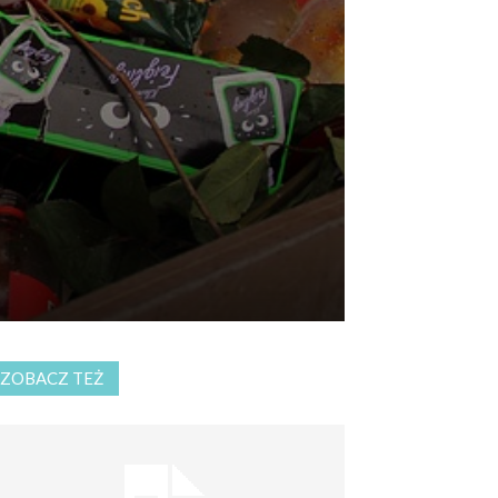
ZOBACZ TEŻ