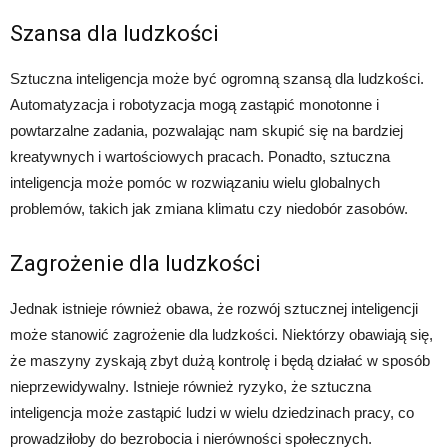
Szansa dla ludzkości
Sztuczna inteligencja może być ogromną szansą dla ludzkości.
Automatyzacja i robotyzacja mogą zastąpić monotonne i
powtarzalne zadania, pozwalając nam skupić się na bardziej
kreatywnych i wartościowych pracach. Ponadto, sztuczna
inteligencja może pomóc w rozwiązaniu wielu globalnych
problemów, takich jak zmiana klimatu czy niedobór zasobów.
Zagrożenie dla ludzkości
Jednak istnieje również obawa, że rozwój sztucznej inteligencji
może stanowić zagrożenie dla ludzkości. Niektórzy obawiają się,
że maszyny zyskają zbyt dużą kontrolę i będą działać w sposób
nieprzewidywalny. Istnieje również ryzyko, że sztuczna
inteligencja może zastąpić ludzi w wielu dziedzinach pracy, co
prowadziłoby do bezrobocia i nierówności społecznych.