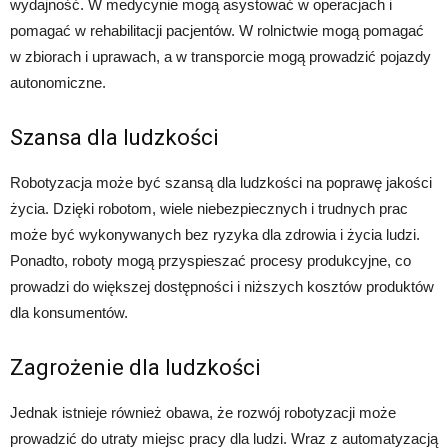
wydajność. W medycynie mogą asystować w operacjach i
pomagać w rehabilitacji pacjentów. W rolnictwie mogą pomagać
w zbiorach i uprawach, a w transporcie mogą prowadzić pojazdy
autonomiczne.
Szansa dla ludzkości
Robotyzacja może być szansą dla ludzkości na poprawę jakości
życia. Dzięki robotom, wiele niebezpiecznych i trudnych prac
może być wykonywanych bez ryzyka dla zdrowia i życia ludzi.
Ponadto, roboty mogą przyspieszać procesy produkcyjne, co
prowadzi do większej dostępności i niższych kosztów produktów
dla konsumentów.
Zagrożenie dla ludzkości
Jednak istnieje również obawa, że rozwój robotyzacji może
prowadzić do utraty miejsc pracy dla ludzi. Wraz z automatyzacją