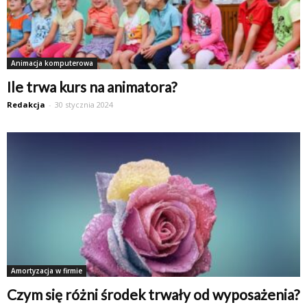
Animacja komputerowa
Ile trwa kurs na animatora?
Redakcja
-
30 stycznia 2024
Amortyzacja w firmie
Czym się różni środek trwały od wyposażenia?