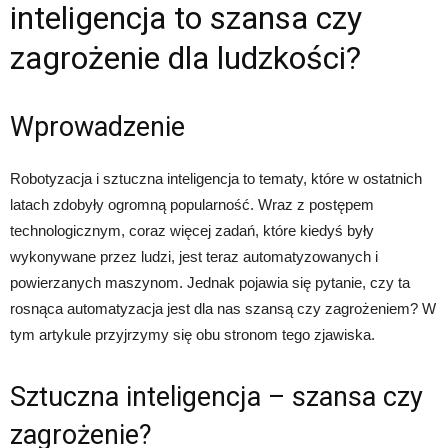
inteligencja to szansa czy
zagrożenie dla ludzkości?
Wprowadzenie
Robotyzacja i sztuczna inteligencja to tematy, które w ostatnich
latach zdobyły ogromną popularność. Wraz z postępem
technologicznym, coraz więcej zadań, które kiedyś były
wykonywane przez ludzi, jest teraz automatyzowanych i
powierzanych maszynom. Jednak pojawia się pytanie, czy ta
rosnąca automatyzacja jest dla nas szansą czy zagrożeniem? W
tym artykule przyjrzymy się obu stronom tego zjawiska.
Sztuczna inteligencja – szansa czy
zagrożenie?