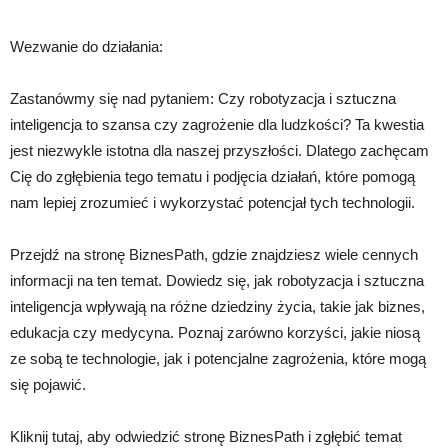
Wezwanie do działania:
Zastanówmy się nad pytaniem: Czy robotyzacja i sztuczna
inteligencja to szansa czy zagrożenie dla ludzkości? Ta kwestia
jest niezwykle istotna dla naszej przyszłości. Dlatego zachęcam
Cię do zgłębienia tego tematu i podjęcia działań, które pomogą
nam lepiej zrozumieć i wykorzystać potencjał tych technologii.
Przejdź na stronę BiznesPath, gdzie znajdziesz wiele cennych
informacji na ten temat. Dowiedz się, jak robotyzacja i sztuczna
inteligencja wpływają na różne dziedziny życia, takie jak biznes,
edukacja czy medycyna. Poznaj zarówno korzyści, jakie niosą
ze sobą te technologie, jak i potencjalne zagrożenia, które mogą
się pojawić.
Kliknij tutaj, aby odwiedzić stronę BiznesPath i zgłębić temat