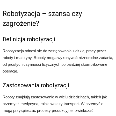
Robotyzacja – szansa czy
zagrożenie?
Definicja robotyzacji
Robotyzacja odnosi się do zastępowania ludzkiej pracy przez
roboty i maszyny. Roboty mogą wykonywać różnorodne zadania,
od prostych czynności fizycznych po bardziej skomplikowane
operacje.
Zastosowania robotyzacji
Roboty znajdują zastosowanie w wielu dziedzinach, takich jak
przemysł, medycyna, rolnictwo czy transport. W przemyśle
mogą przyspieszać procesy produkcyjne i zwiększać