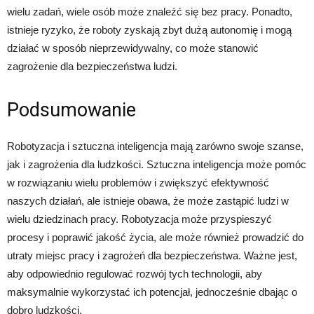
wielu zadań, wiele osób może znaleźć się bez pracy. Ponadto,
istnieje ryzyko, że roboty zyskają zbyt dużą autonomię i mogą
działać w sposób nieprzewidywalny, co może stanowić
zagrożenie dla bezpieczeństwa ludzi.
Podsumowanie
Robotyzacja i sztuczna inteligencja mają zarówno swoje szanse,
jak i zagrożenia dla ludzkości. Sztuczna inteligencja może pomóc
w rozwiązaniu wielu problemów i zwiększyć efektywność
naszych działań, ale istnieje obawa, że może zastąpić ludzi w
wielu dziedzinach pracy. Robotyzacja może przyspieszyć
procesy i poprawić jakość życia, ale może również prowadzić do
utraty miejsc pracy i zagrożeń dla bezpieczeństwa. Ważne jest,
aby odpowiednio regulować rozwój tych technologii, aby
maksymalnie wykorzystać ich potencjał, jednocześnie dbając o
dobro ludzkości.