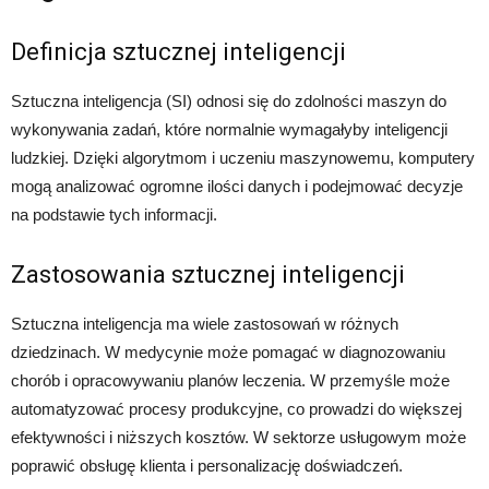
Definicja sztucznej inteligencji
Sztuczna inteligencja (SI) odnosi się do zdolności maszyn do
wykonywania zadań, które normalnie wymagałyby inteligencji
ludzkiej. Dzięki algorytmom i uczeniu maszynowemu, komputery
mogą analizować ogromne ilości danych i podejmować decyzje
na podstawie tych informacji.
Zastosowania sztucznej inteligencji
Sztuczna inteligencja ma wiele zastosowań w różnych
dziedzinach. W medycynie może pomagać w diagnozowaniu
chorób i opracowywaniu planów leczenia. W przemyśle może
automatyzować procesy produkcyjne, co prowadzi do większej
efektywności i niższych kosztów. W sektorze usługowym może
poprawić obsługę klienta i personalizację doświadczeń.