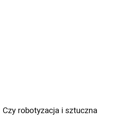
Czy robotyzacja i sztuczna