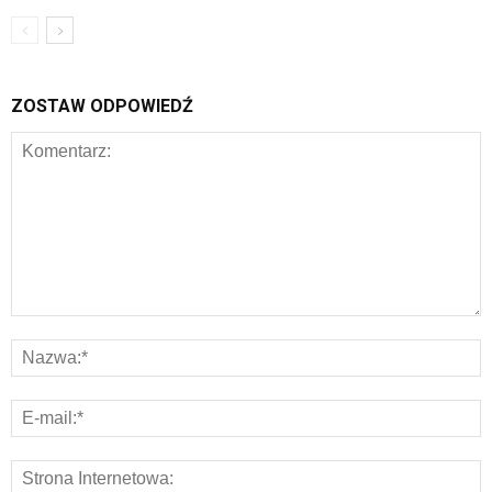
ZOSTAW ODPOWIEDŹ